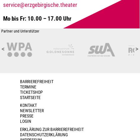
service@erzgebirgische.theater
Mo bis Fr: 10.00 – 17.00 Uhr
Partner und Unterstützer
<
>
BARRIEREFREIHEIT
TERMINE
TICKETSHOP
STARTSEITE
KONTAKT
NEWSLETTER
PRESSE
LOGIN
ERKLÄRUNG ZUR BARRIEREFREIHEIT
DATENSCHUTZERKLÄRUNG