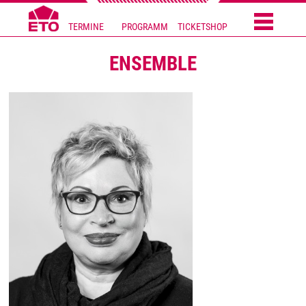
TERMINE
PROGRAMM
TICKETSHOP
ENSEMBLE