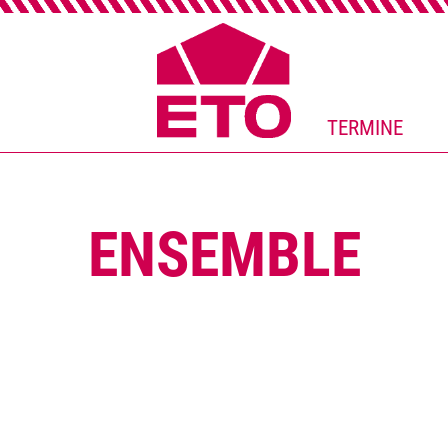
TERMINE
ENSEMBLE