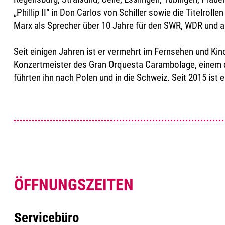
„Phillip II“ in Don Carlos von Schiller sowie die Titelro
Marx als Sprecher über 10 Jahre für den SWR, WDR und 
Seit einigen Jahren ist er vermehrt im Fernsehen und Kino 
Konzertmeister des Gran Orquesta Carambolage, einem de
führten ihn nach Polen und in die Schweiz. Seit 2015 ist e
ÖFFNUNGSZEITEN
Servicebüro