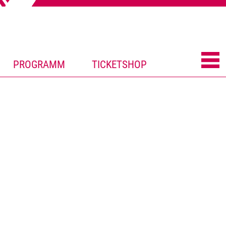
PROGRAMM
TICKETSHOP