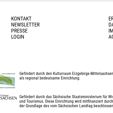
KONTAKT
E
NEWSLETTER
D
PRESSE
I
LOGIN
A
Gefördert durch den Kulturraum Erzgebirge-Mittelsachse
als regional bedeutsame Einrichtung.
Gefördert durch das Sächsische Staatsministerium für Wis
und Tourismus. Diese Einrichtung wird mitfinanziert durch
der Grundlage des vom Sächsischen Landtag beschlosse