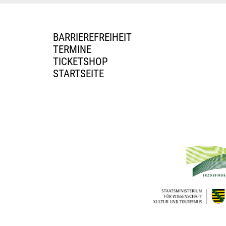
BARRIEREFREIHEIT
TERMINE
TICKETSHOP
STARTSEITE