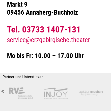
Markt 9
09456 Annaberg-Buchholz
Tel. 03733 1407-131
service@erzgebirgische.theater
Mo bis Fr: 10.00 – 17.00 Uhr
Partner und Unterstützer
<