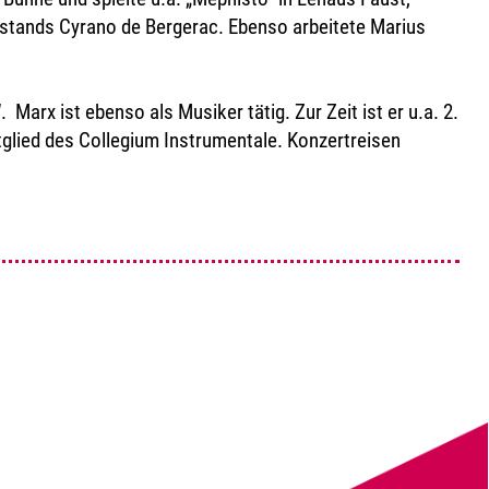
d Rostands Cyrano de Bergerac. Ebenso arbeitete Marius
 Marx ist ebenso als Musiker tätig. Zur Zeit ist er u.a. 2.
glied des Collegium Instrumentale. Konzertreisen