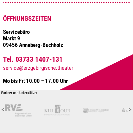
ÖFFNUNGSZEITEN
Servicebüro
Markt 9
09456 Annaberg-Buchholz
Tel. 03733 1407-131
service@erzgebirgische.theater
Mo bis Fr: 10.00 – 17.00 Uhr
Partner und Unterstützer
<
>