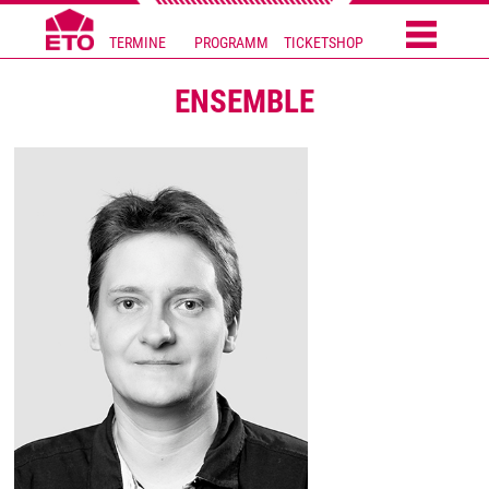
TERMINE
PROGRAMM
TICKETSHOP
ENSEMBLE