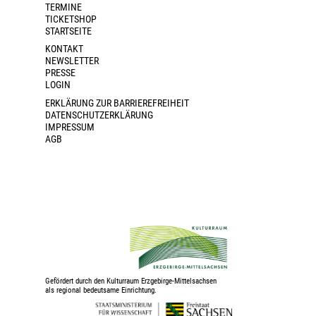
TERMINE
TICKETSHOP
STARTSEITE
KONTAKT
NEWSLETTER
PRESSE
LOGIN
ERKLÄRUNG ZUR BARRIEREFREIHEIT
DATENSCHUTZERKLÄRUNG
IMPRESSUM
AGB
Gefördert durch den Kulturraum Erzgebirge-Mittelsachsen
als regional bedeutsame Einrichtung.