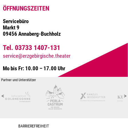
ÖFFNUNGSZEITEN
Servicebüro
Markt 9
09456 Annaberg-Buchholz
Tel. 03733 1407-131
service@erzgebirgische.theater
Mo bis Fr: 10.00 – 17.00 Uhr
Partner und Unterstützer
<
>
BARRIEREFREIHEIT