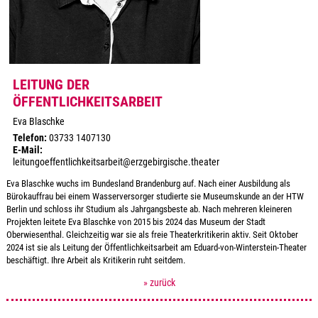
LEITUNG DER
ÖFFENTLICHKEITSARBEIT
Eva Blaschke
Telefon:
03733 1407130
E-Mail:
leitungoeffentlichkeitsarbeit@erzgebirgische.theater
Eva Blaschke wuchs im Bundesland Brandenburg auf. Nach einer Ausbildung als
Bürokauffrau bei einem Wasserversorger studierte sie Museumskunde an der HTW
Berlin und schloss ihr Studium als Jahrgangsbeste ab. Nach mehreren kleineren
Projekten leitete Eva Blaschke von 2015 bis 2024 das Museum der Stadt
Oberwiesenthal. Gleichzeitig war sie als freie Theaterkritikerin aktiv. Seit Oktober
2024 ist sie als Leitung der Öffentlichkeitsarbeit am Eduard-von-Winterstein-Theater
beschäftigt. Ihre Arbeit als Kritikerin ruht seitdem.
» zurück