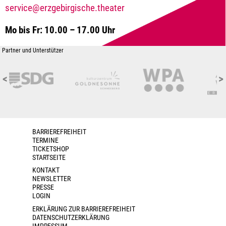
service@erzgebirgische.theater
Mo bis Fr: 10.00 – 17.00 Uhr
Partner und Unterstützer
<
>
BARRIEREFREIHEIT
TERMINE
TICKETSHOP
STARTSEITE
KONTAKT
NEWSLETTER
PRESSE
LOGIN
ERKLÄRUNG ZUR BARRIEREFREIHEIT
DATENSCHUTZERKLÄRUNG