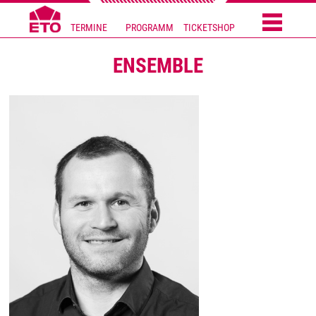
TERMINE
PROGRAMM
TICKETSHOP
ENSEMBLE