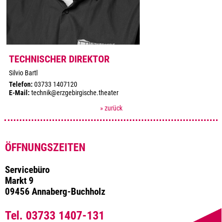
TECHNISCHER DIREKTOR
Silvio Bartl
Telefon:
03733 1407120
E-Mail:
technik@erzgebirgische.theater
» zurück
ÖFFNUNGSZEITEN
Servicebüro
Markt 9
09456 Annaberg-Buchholz
Tel. 03733 1407-131