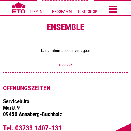
TERMINE
PROGRAMM
TICKETSHOP
ENSEMBLE
keine Informationen verfügbar
» zurück
ÖFFNUNGSZEITEN
Servicebüro
Markt 9
09456 Annaberg-Buchholz
Tel. 03733 1407-131