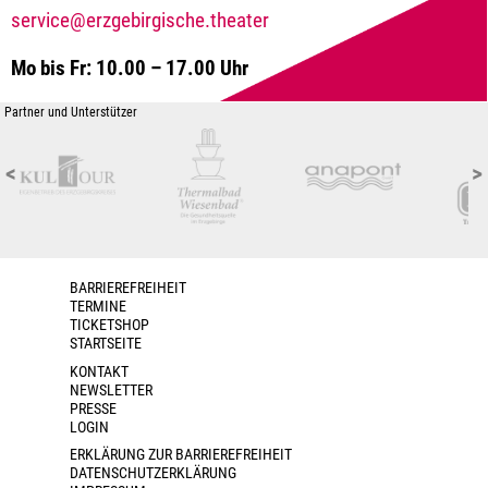
service@erzgebirgische.theater
Mo bis Fr: 10.00 – 17.00 Uhr
Partner und Unterstützer
<
>
BARRIEREFREIHEIT
TERMINE
TICKETSHOP
STARTSEITE
KONTAKT
NEWSLETTER
PRESSE
LOGIN
ERKLÄRUNG ZUR BARRIEREFREIHEIT
DATENSCHUTZERKLÄRUNG