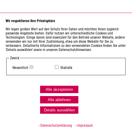
Wir respektieren Ihre Privatsphäre
Wir legen großen Wert auf den Schutz Ihrer Daten und möchten Ihnen zugleich
passende Angebote bieten. Dafür nutzen wir unterschiedliche Cookies und
Technologien. Einige davon sind essenziell für den Betrieb unserer Website, andere
verwenden wir nur mit Ihrer Zustimmung, etwa um diese Website für Sie zu
verbessern. Detaillierte Informationen zu den verwendeten Cookies finden Sie unter
'Details auswählen' sowie in unseren Datenschutzhinweisen.
Zweck
Wesentlich
Statistik
Alle akzeptieren
Alle ablehnen
Details auswählen
› Datenschutzerklärung
› Impressum