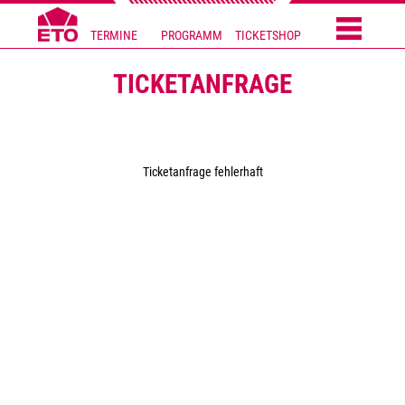
TERMINE
PROGRAMM
TICKETSHOP
TICKETANFRAGE
Ticketanfrage fehlerhaft