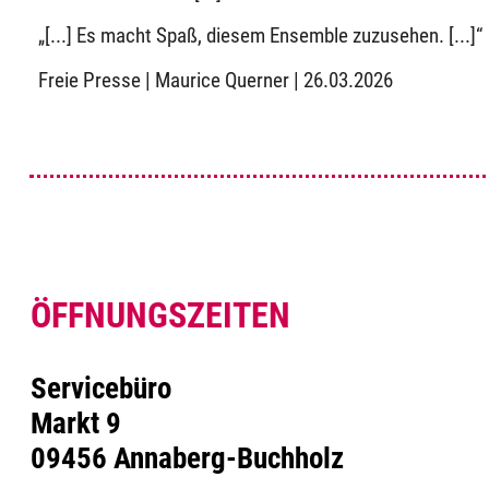
„[...] Es macht Spaß, diesem Ensemble zuzusehen. [...]“
Freie Presse | Maurice Querner | 26.03.2026
ÖFFNUNGSZEITEN
Servicebüro
Markt 9
09456 Annaberg-Buchholz