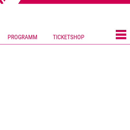
PROGRAMM
TICKETSHOP