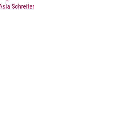
Asia Schreiter