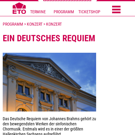
TERMINE
PROGRAMM
TICKETSHOP
PROGRAMM > KONZERT > KONZERT
EIN DEUTSCHES REQUIEM
Das Deutsche Requiem von Johannes Brahms gehört zu
den bewegendsten Werken der sinfonischen
Chormusik. Erstmals wird es in einer der größten
Hallenkirchen Sachsens aufgeführt.