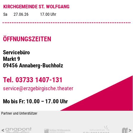
KIRCHGEMEINDE ST. WOLFGANG
Sa
27.06.26
17.00 Uhr
ÖFFNUNGSZEITEN
Servicebüro
Markt 9
09456 Annaberg-Buchholz
Tel. 03733 1407-131
service@erzgebirgische.theater
Mo bis Fr: 10.00 – 17.00 Uhr
Partner und Unterstützer
<
>