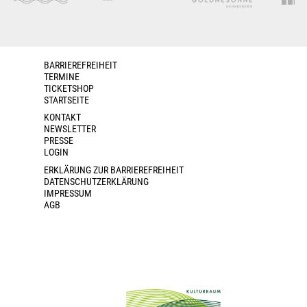
BARRIEREFREIHEIT
TERMINE
TICKETSHOP
STARTSEITE
KONTAKT
NEWSLETTER
PRESSE
LOGIN
ERKLÄRUNG ZUR BARRIEREFREIHEIT
DATENSCHUTZERKLÄRUNG
IMPRESSUM
AGB