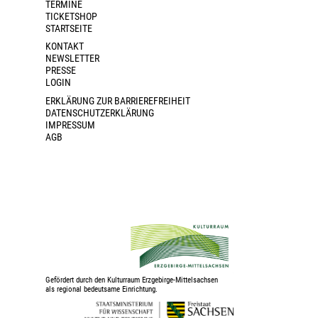
TERMINE
TICKETSHOP
STARTSEITE
KONTAKT
NEWSLETTER
PRESSE
LOGIN
ERKLÄRUNG ZUR BARRIEREFREIHEIT
DATENSCHUTZERKLÄRUNG
IMPRESSUM
AGB
Gefördert durch den Kulturraum Erzgebirge-Mittelsachsen
als regional bedeutsame Einrichtung.