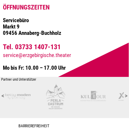
ÖFFNUNGSZEITEN
Servicebüro
Markt 9
09456 Annaberg-Buchholz
Tel. 03733 1407-131
service@erzgebirgische.theater
Mo bis Fr: 10.00 – 17.00 Uhr
Partner und Unterstützer
<
>
BARRIEREFREIHEIT