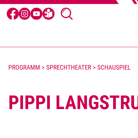
PROGRAMM > SPRECHTHEATER > SCHAUSPIEL
PIPPI LANGSTR