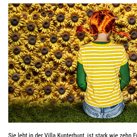
Sie lebt in der Villa Kunterbunt, ist stark wie zehn