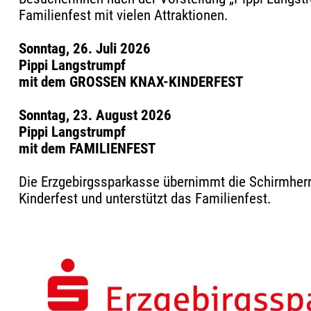
Familienfest mit vielen Attraktionen.
Sonntag, 26. Juli 2026
Pippi Langstrumpf
mit dem GROSSEN KNAX-KINDERFEST
Sonntag, 23. August 2026
Pippi Langstrumpf
mit dem FAMILIENFEST
Die Erzgebirgssparkasse übernimmt die Schirmherr
Kinderfest und unterstützt das Familienfest.