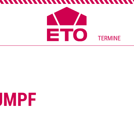
TERMINE
UMPF