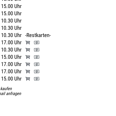
15.00 Uhr
15.00 Uhr
10.30 Uhr
10.30 Uhr
10.30 Uhr
-Restkarten-
17.00 Uhr
10.30 Uhr
15.00 Uhr
17.00 Uhr
17.00 Uhr
15.00 Uhr
 kaufen
ail anfragen