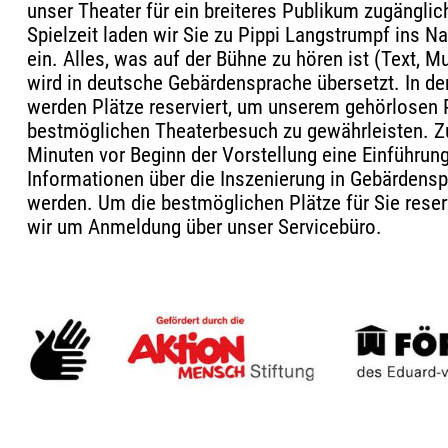
unser Theater für ein breiteres Publikum zugänglic
Spielzeit laden wir Sie zu Pippi Langstrumpf ins Na
ein. Alles, was auf der Bühne zu hören ist (Text, M
wird in deutsche Gebärdensprache übersetzt. In de
werden Plätze reserviert, um unserem gehörlosen 
bestmöglichen Theaterbesuch zu gewährleisten. Zu
Minuten vor Beginn der Vorstellung eine Einführung 
Informationen über die Inszenierung in Gebärdensp
werden. Um die bestmöglichen Plätze für Sie reser
wir um Anmeldung über unser Servicebüro.