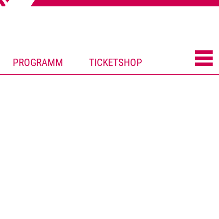
PROGRAMM
TICKETSHOP