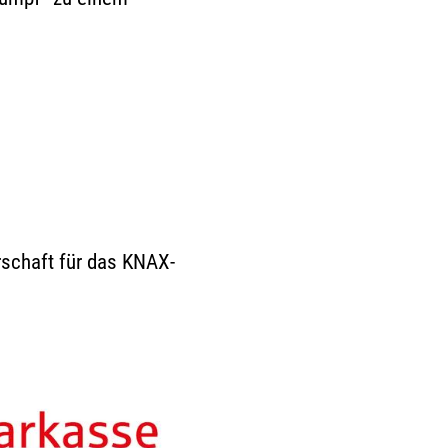
schaft für das KNAX-