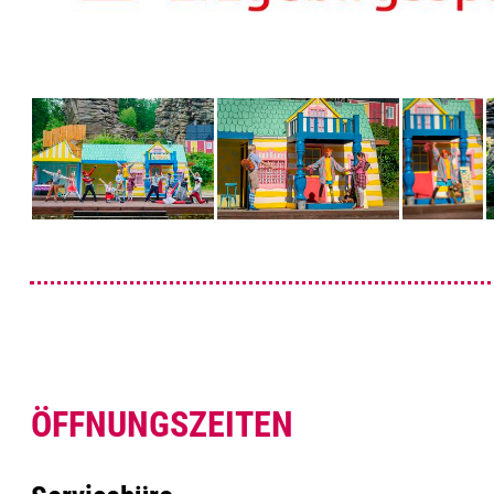
ÖFFNUNGSZEITEN